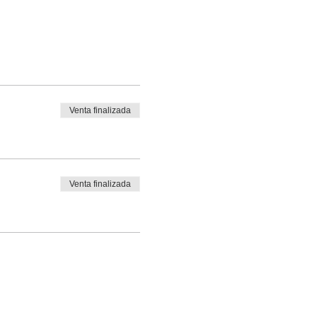
Venta finalizada
Venta finalizada