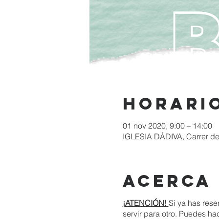
Horario
01 nov 2020, 9:00 – 14:00
IGLESIA DÁDIVA, Carrer de 
Acerca
¡ATENCIÓN!
Si ya has res
servir para otro. Puedes ha