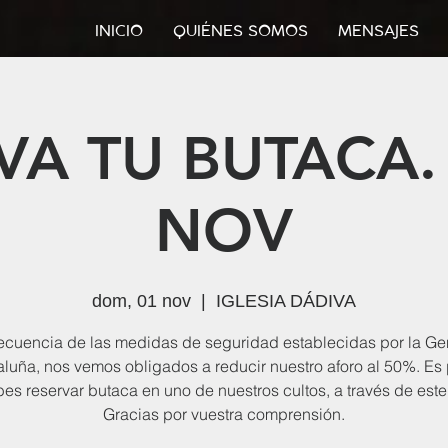
INICIO
QUIÉNES SOMOS
MENSAJES
VA TU BUTACA.
NOV
dom, 01 nov
  |  
IGLESIA DÁDIVA
cuencia de las medidas de seguridad establecidas por la Gen
luña, nos vemos obligados a reducir nuestro aforo al 50%. Es 
es reservar butaca en uno de nuestros cultos, a través de este
Gracias por vuestra comprensión.