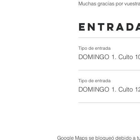
Muchas gracias por vuestra
Entrad
Tipo de entrada
DOMINGO 1. Culto 1
Tipo de entrada
DOMINGO 1. Culto 1
Google Maps se bloqueó debido a tus