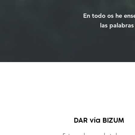
En todo os he ense
las palabras
DAR vía BIZUM