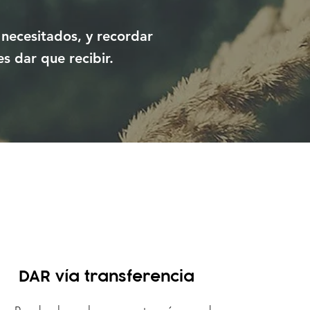
 necesitados, y recordar
s dar que recibir.
DAR vía transferencia