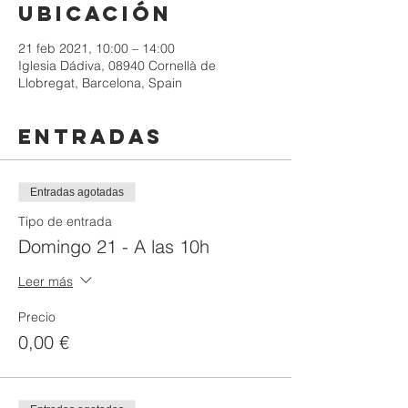
ubicación
21 feb 2021, 10:00 – 14:00
Iglesia Dádiva, 08940 Cornellà de
Llobregat, Barcelona, Spain
Entradas
Entradas agotadas
Tipo de entrada
Domingo 21 - A las 10h
Leer más
Precio
0,00 €