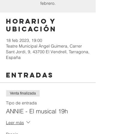
febrero.
Horario y
ubicación
18 feb 2023, 19:00
Teatre Municipal Àngel Guimera, Carrer
Sant Jordi, 9, 43700 El Vendrell, Tarragona,
España
Entradas
Venta finalizada
Tipo de entrada
ANNIE - El musical 19h
Leer más